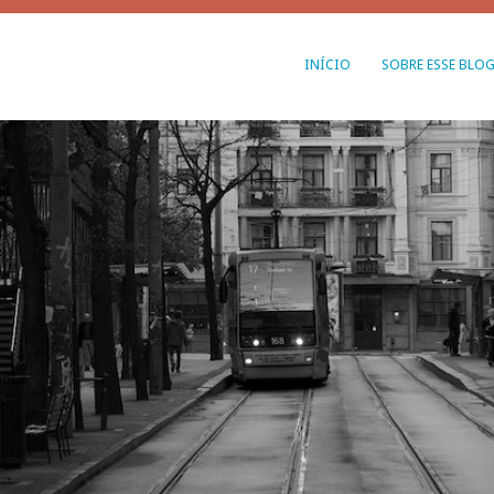
INÍCIO
SOBRE ESSE BLO