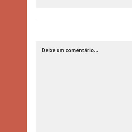
Deixe um comentário...