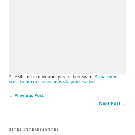
Este site utiliza o Akismet para reduzir spam.
Saiba como
seus dados em comentários são processados
.
← Previous Post
Next Post →
SITES INTERESSANTES