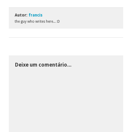
Autor:
francis
the guy who writes here... :D
Deixe um comentário...