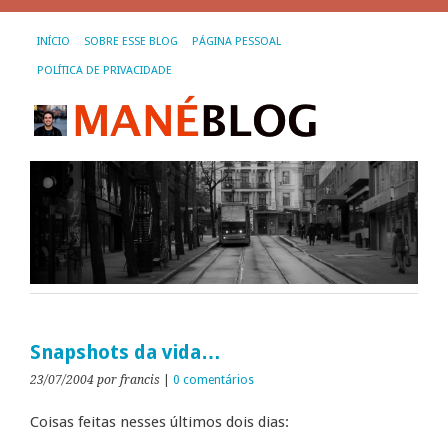
INÍCIO
SOBRE ESSE BLOG
PÁGINA PESSOAL
POLÍTICA DE PRIVACIDADE
Snapshots da vida…
23/07/2004
por francis
|
0 comentários
Coisas feitas nesses últimos dois dias: