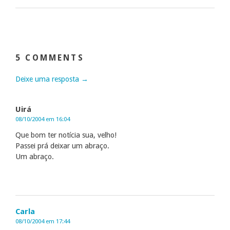
5 COMMENTS
Deixe uma resposta →
Uirá
08/10/2004 em 16:04
Que bom ter notícia sua, velho!
Passei prá deixar um abraço.
Um abraço.
Carla
08/10/2004 em 17:44