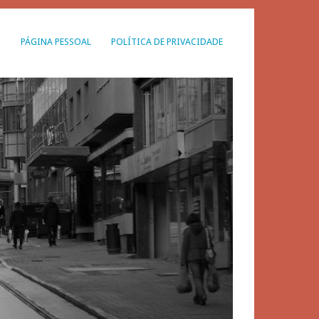
G
PÁGINA PESSOAL
POLÍTICA DE PRIVACIDADE