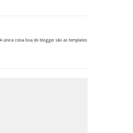
A única coisa boa do blogger são as templates