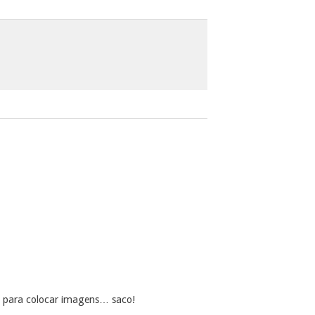
 para colocar imagens… saco!