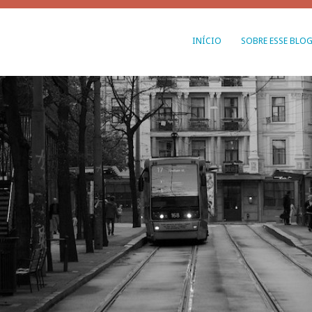
INÍCIO
SOBRE ESSE BLO