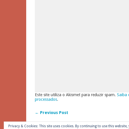
Este site utiliza o Akismet para reduzir spam.
Saiba 
processados
.
← Previous Post
Privacy & Cookies: This site uses cookies. By continuing to use this website, 