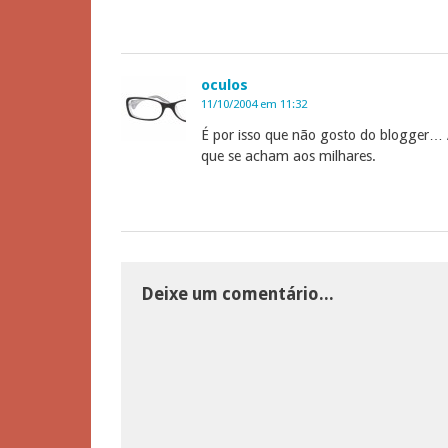
oculos
11/10/2004 em 11:32
É por isso que não gosto do blogger… 
que se acham aos milhares.
Deixe um comentário...