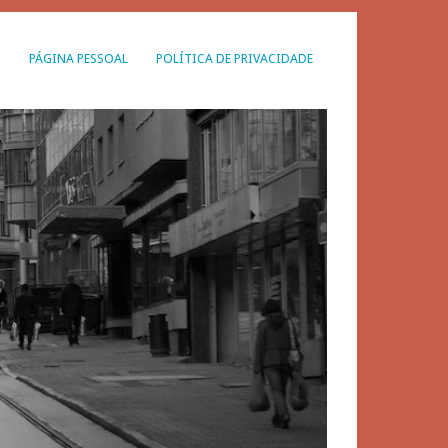
G
PÁGINA PESSOAL
POLÍTICA DE PRIVACIDADE