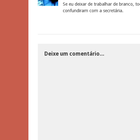
Se eu deixar de trabalhar de branco,
confundiram com a secretária.
Deixe um comentário...