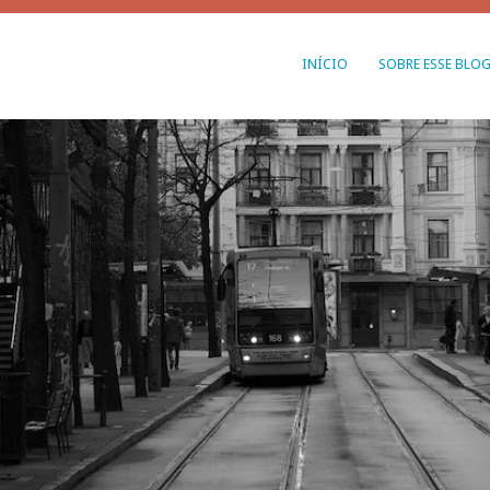
INÍCIO
SOBRE ESSE BLO