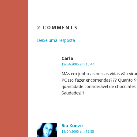
2 COMMENTS
Deixe uma resposta →
Carla
19/04/2005 em 10:47
MAs em junho as nossas vidas vão virar
POsso fazer encomendas??? Quanto $$
quantidade considerável de chocolates
Saudades!!!
Bia Kunze
19/04/2005 em 15:55