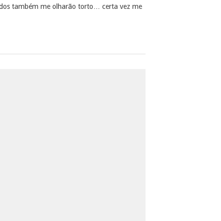
 todos também me olharão torto… certa vez me