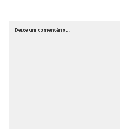
Deixe um comentário...