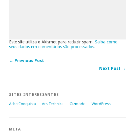
Este site utiliza o Akismet para reduzir spam.
Saiba como
seus dados em comentários são processados
.
← Previous Post
Next Post →
SITES INTERESSANTES
AcheiConquista
Ars Technica
Gizmodo
WordPress
META