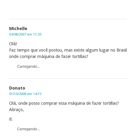
Michelle
03/08/2007 em 11:33
Olá!
Faz tempo que você postou, mas existe algum lugar no Brasil
onde comprar máquina de fazer tortillas?
Carregando...
Donato
01/10/2008 em 14:15
Olá, onde posso comprar essa máquina de fazer tortillas?
Abraço,
d.
Carregando...