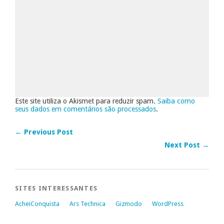
Este site utiliza o Akismet para reduzir spam.
Saiba como
seus dados em comentários são processados
.
← Previous Post
Next Post →
SITES INTERESSANTES
AcheiConquista
Ars Technica
Gizmodo
WordPress