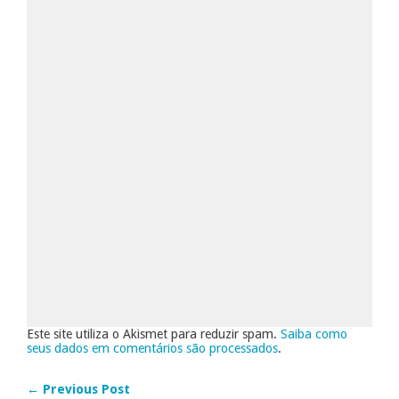
Este site utiliza o Akismet para reduzir spam.
Saiba como
seus dados em comentários são processados
.
← Previous Post