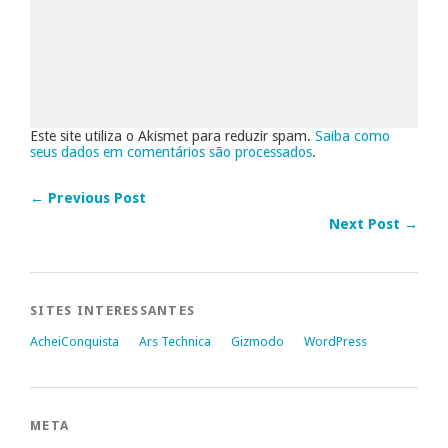
Este site utiliza o Akismet para reduzir spam.
Saiba como
seus dados em comentários são processados
.
← Previous Post
Next Post →
SITES INTERESSANTES
AcheiConquista
Ars Technica
Gizmodo
WordPress
META