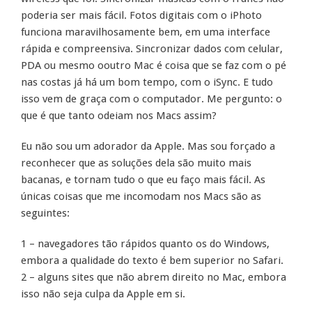
poderia ser mais fácil. Fotos digitais com o iPhoto
funciona maravilhosamente bem, em uma interface
rápida e compreensiva. Sincronizar dados com celular,
PDA ou mesmo ooutro Mac é coisa que se faz com o pé
nas costas já há um bom tempo, com o iSync. E tudo
isso vem de graça com o computador. Me pergunto: o
que é que tanto odeiam nos Macs assim?
Eu não sou um adorador da Apple. Mas sou forçado a
reconhecer que as soluções dela são muito mais
bacanas, e tornam tudo o que eu faço mais fácil. As
únicas coisas que me incomodam nos Macs são as
seguintes:
1 – navegadores tão rápidos quanto os do Windows,
embora a qualidade do texto é bem superior no Safari.
2 – alguns sites que não abrem direito no Mac, embora
isso não seja culpa da Apple em si.