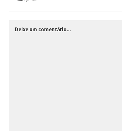
Deixe um comentário...