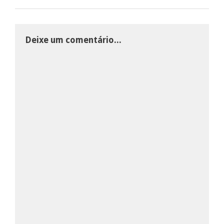
Deixe um comentário...