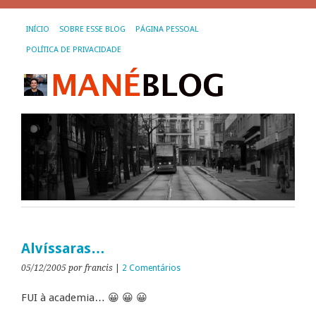
INÍCIO
SOBRE ESSE BLOG
PÁGINA PESSOAL
POLÍTICA DE PRIVACIDADE
Alvíssaras…
05/12/2005
por francis
|
2 Comentários
FUI à academia… 😀 😀 😀