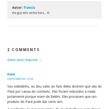
Autor:
francis
the guy who writes here... :D
2 COMMENTS
Deixe uma resposta →
Dani
03/01/2006 em 15:32
Seu exibidinho, eu dou valor ao fato deles dizerem que são do
Pará por causa do contexto. Eles foram reduzidos a nada
justamente porque eram de Belém. Eles provaram que um
produto do Pará pode dar certo sim.