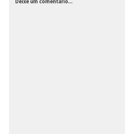
Deixe um comentário...