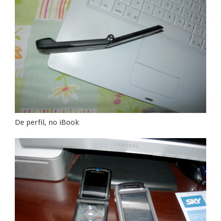
De perfil, no iBook