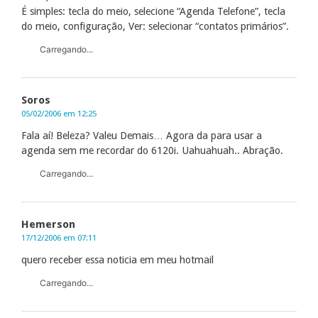
É simples: tecla do meio, selecione “Agenda Telefone”, tecla
do meio, configuração, Ver: selecionar “contatos primários”.
Carregando...
Soros
05/02/2006 em 12:25
Fala aí! Beleza? Valeu Demais… Agora da para usar a
agenda sem me recordar do 6120i. Uahuahuah.. Abração.
Carregando...
Hemerson
17/12/2006 em 07:11
quero receber essa noticia em meu hotmail
Carregando...