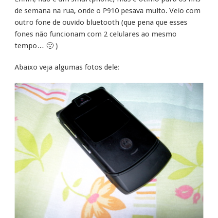
de semana na rua, onde o P910 pesava muito. Veio com
outro fone de ouvido bluetooth (que pena que esses
fones não funcionam com 2 celulares ao mesmo
tempo… 🙁 )
Abaixo veja algumas fotos dele: