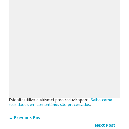
Este site utiliza o Akismet para reduzir spam.
Saiba como
seus dados em comentários são processados
.
← Previous Post
Next Post →