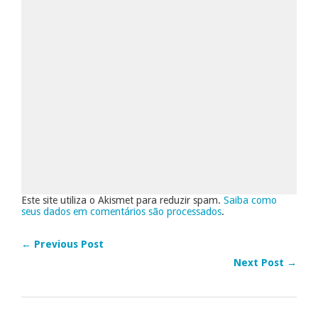
Este site utiliza o Akismet para reduzir spam.
Saiba como
seus dados em comentários são processados
.
← Previous Post
Next Post →