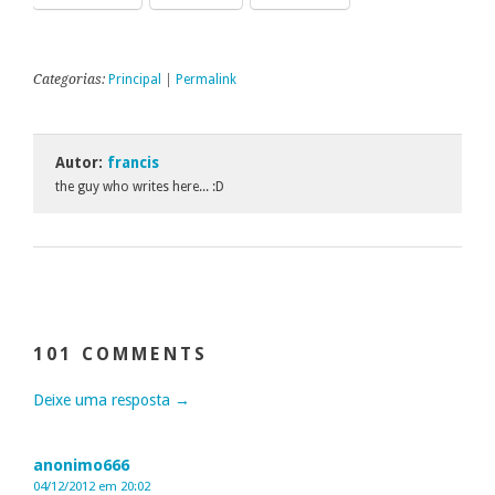
Categorias:
Principal
|
Permalink
Autor:
francis
the guy who writes here... :D
101 COMMENTS
Deixe uma resposta →
anonimo666
04/12/2012 em 20:02