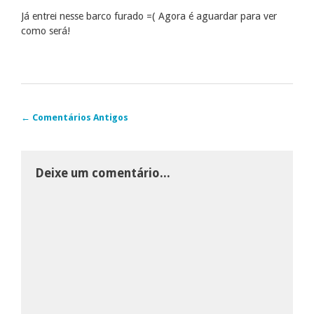
Já entrei nesse barco furado =( Agora é aguardar para ver
como será!
← Comentários Antigos
Deixe um comentário...