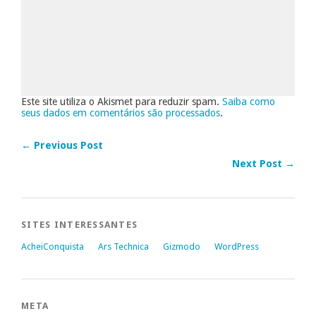
Este site utiliza o Akismet para reduzir spam.
Saiba como
seus dados em comentários são processados
.
← Previous Post
Next Post →
SITES INTERESSANTES
AcheiConquista
Ars Technica
Gizmodo
WordPress
META