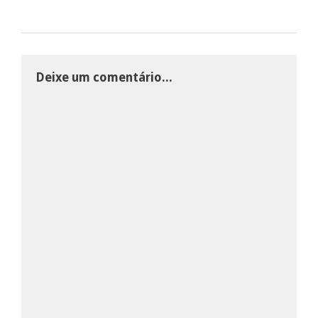
Deixe um comentário...