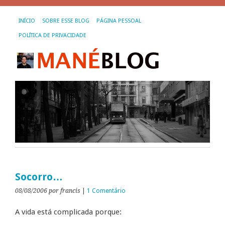
INÍCIO
SOBRE ESSE BLOG
PÁGINA PESSOAL
POLÍTICA DE PRIVACIDADE
Socorro…
08/08/2006
por francis
|
1 Comentário
A vida está complicada porque: