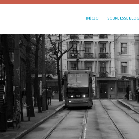
INÍCIO
SOBRE ESSE BLO