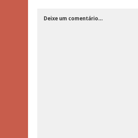
Deixe um comentário...