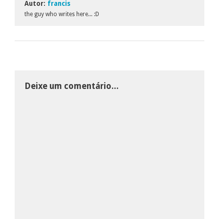
Autor:
francis
the guy who writes here... :D
Deixe um comentário...