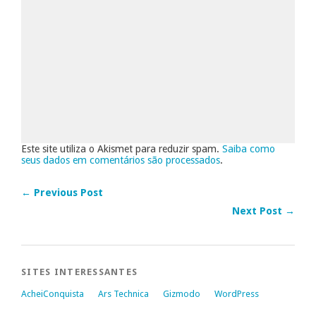
Este site utiliza o Akismet para reduzir spam.
Saiba como
seus dados em comentários são processados
.
← Previous Post
Next Post →
SITES INTERESSANTES
AcheiConquista
Ars Technica
Gizmodo
WordPress