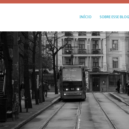
INÍCIO
SOBRE ESSE BLO