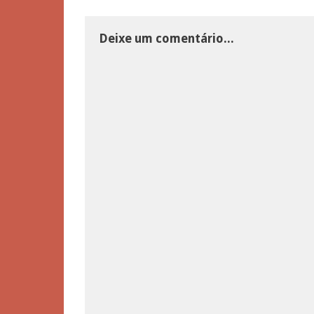
Deixe um comentário...