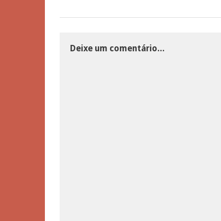
Deixe um comentário...