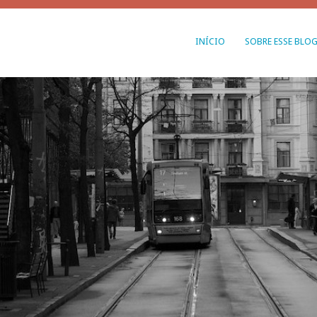
INÍCIO
SOBRE ESSE BLO