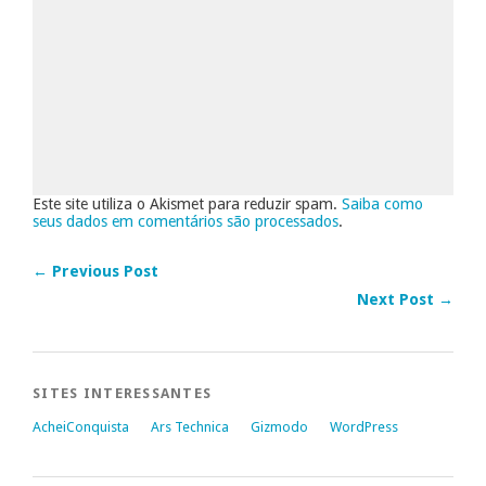
Este site utiliza o Akismet para reduzir spam.
Saiba como
seus dados em comentários são processados
.
← Previous Post
Next Post →
SITES INTERESSANTES
AcheiConquista
Ars Technica
Gizmodo
WordPress