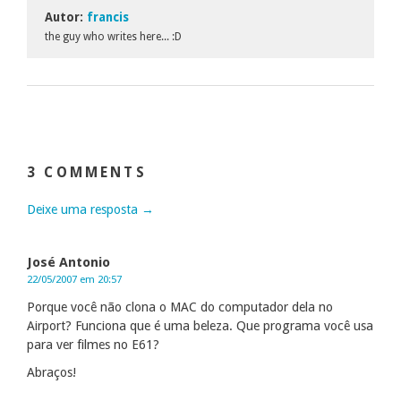
Autor:
francis
the guy who writes here... :D
3 COMMENTS
Deixe uma resposta →
José Antonio
22/05/2007 em 20:57
Porque você não clona o MAC do computador dela no
Airport? Funciona que é uma beleza. Que programa você usa
para ver filmes no E61?
Abraços!