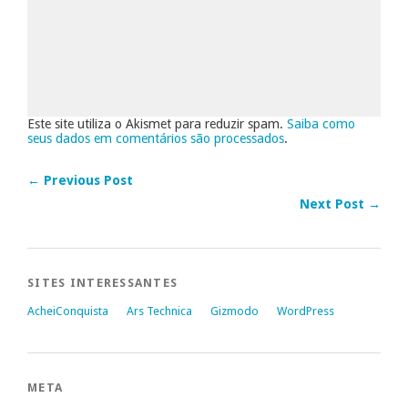
Este site utiliza o Akismet para reduzir spam.
Saiba como
seus dados em comentários são processados
.
← Previous Post
Next Post →
SITES INTERESSANTES
AcheiConquista
Ars Technica
Gizmodo
WordPress
META