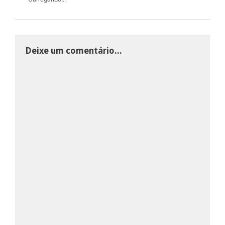
Deixe um comentário...