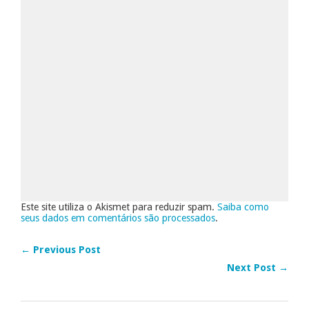
Este site utiliza o Akismet para reduzir spam.
Saiba como
seus dados em comentários são processados
.
← Previous Post
Next Post →