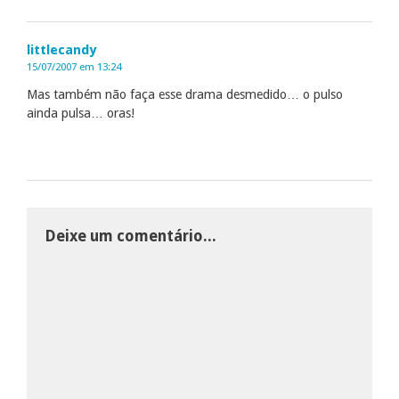
littlecandy
15/07/2007 em 13:24
Mas também não faça esse drama desmedido… o pulso
ainda pulsa… oras!
Deixe um comentário...