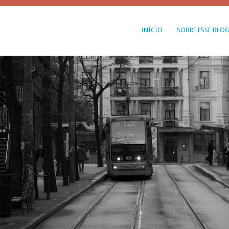
INÍCIO
SOBRE ESSE BLO