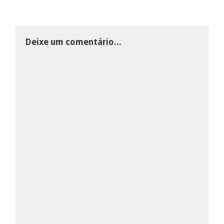
Deixe um comentário...