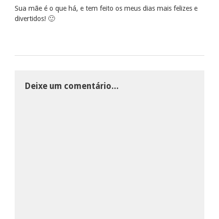
Sua mãe é o que há, e tem feito os meus dias mais felizes e
divertidos! 🙂
Deixe um comentário...