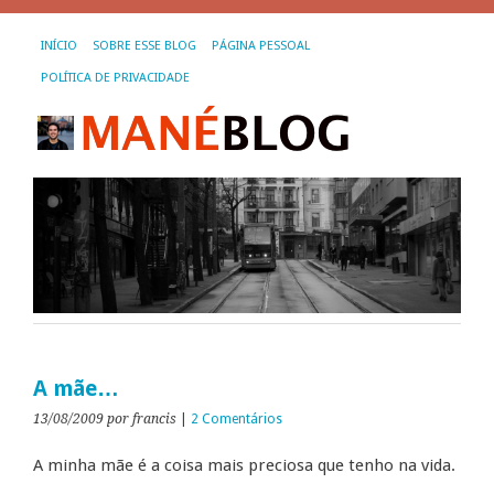
INÍCIO
SOBRE ESSE BLOG
PÁGINA PESSOAL
POLÍTICA DE PRIVACIDADE
A mãe…
13/08/2009
por francis
|
2 Comentários
A minha mãe é a coisa mais preciosa que tenho na vida.