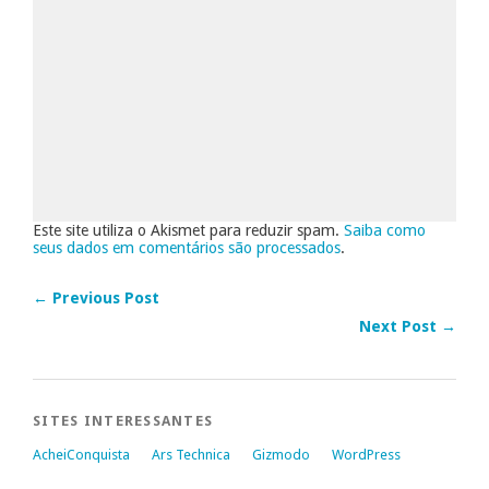
Este site utiliza o Akismet para reduzir spam.
Saiba como
seus dados em comentários são processados
.
← Previous Post
Next Post →
SITES INTERESSANTES
AcheiConquista
Ars Technica
Gizmodo
WordPress