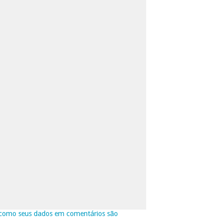
como seus dados em comentários são