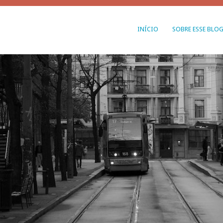
INÍCIO
SOBRE ESSE BLO