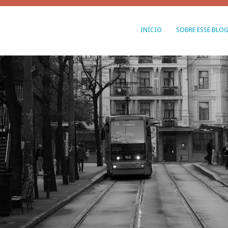
INÍCIO
SOBRE ESSE BLO