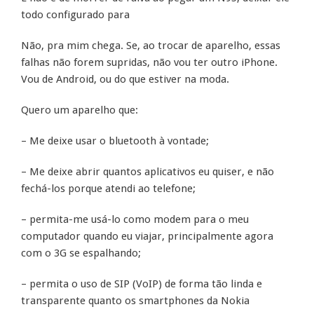
todo configurado para
Não, pra mim chega. Se, ao trocar de aparelho, essas
falhas não forem supridas, não vou ter outro iPhone.
Vou de Android, ou do que estiver na moda.
Quero um aparelho que:
– Me deixe usar o bluetooth à vontade;
– Me deixe abrir quantos aplicativos eu quiser, e não
fechá-los porque atendi ao telefone;
– permita-me usá-lo como modem para o meu
computador quando eu viajar, principalmente agora
com o 3G se espalhando;
– permita o uso de SIP (VoIP) de forma tão linda e
transparente quanto os smartphones da Nokia