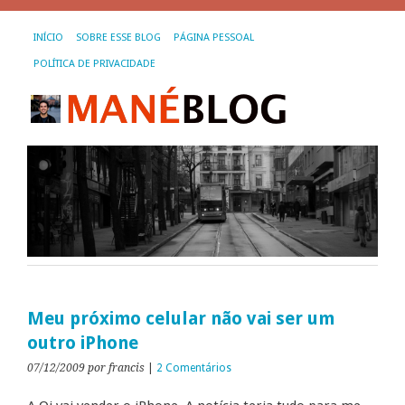
INÍCIO
SOBRE ESSE BLOG
PÁGINA PESSOAL
POLÍTICA DE PRIVACIDADE
Meu próximo celular não vai ser um
outro iPhone
07/12/2009
por francis
|
2 Comentários