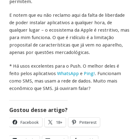
permitem.
E notem que eu não reclamo aqui da falta de liberdade
de poder instalar aplicativos a qualquer hora, de
qualquer lugar – o ecosistema da Apple é restritivo, mas
para mim funciona. O que é ridículo é a limitação
proposital de características que já vem no aparelho,
apenas por questões mercadológicas.
* Há usos excelentes para o Push. O melhor deles é
feito pelos aplicativos
WhatsApp
e
Ping!
. Funcionam
como SMS, mas usam a rede de dados. Muito mais
econômico que SMS. Já ouviram falar?
Gostou desse artigo?
Facebook
18+
Pinterest