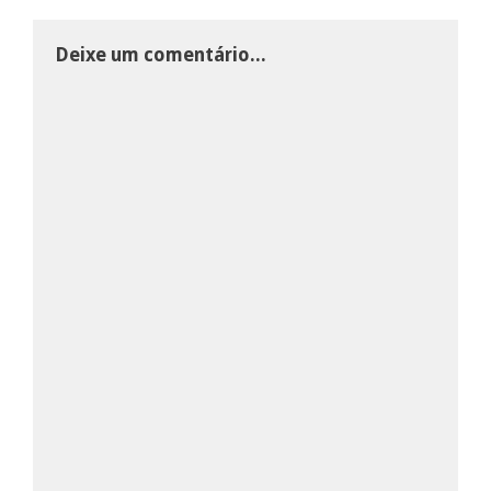
Deixe um comentário...