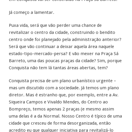
Já começo a lamentar.
Puxa vida, será que vão perder uma chance de
revitalizar o centro da cidade, construindo o bendito
centro onde foi planejado pela administração anterior?
Será que vão continuar a deixar aquela área naquele
estado-tipo-mercado-persa? E vão mexer na Praça Sá
Barreto, uma das poucas praças da cidade? Sim, porque
Conquista não tem lá tantas áreas abertas, tem?
Conquista precisa de um plano urbanístico urgente –
mas um discutido com a sociedade. Já temos um plano
diretor. Mas é estranho que, por exemplo, entre a Av.
Siqueira Campos e Vivaldo Mendes, do Centro ao
Bompreço, temos apenas 2 praças (e mesmo assim
uma delas é a da Normal. Nosso Centro é típico de uma
cidade que cresceu de forma desorganizada, então
acredito eu que qualquer iniciativa para revitalizá-lo