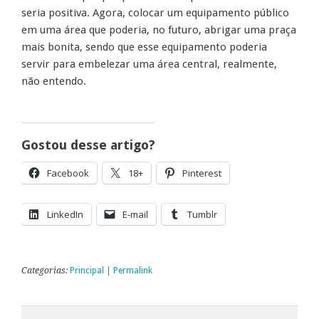
seria positiva. Agora, colocar um equipamento público
em uma área que poderia, no futuro, abrigar uma praça
mais bonita, sendo que esse equipamento poderia
servir para embelezar uma área central, realmente,
não entendo.
Gostou desse artigo?
Facebook
18+
Pinterest
LinkedIn
E-mail
Tumblr
Categorias:
Principal
|
Permalink