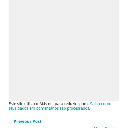
Este site utiliza o Akismet para reduzir spam.
Saiba como
seus dados em comentários são processados
.
← Previous Post