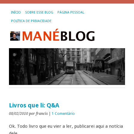
INÍCIO
SOBRE ESSE BLOG
PÁGINA PESSOAL
POLÍTICA DE PRIVACIDADE
Livros que li: Q&A
08/02/2010
por francis
|
1 Comentário
Ok. Todo livro que eu vier a ler, publicarei aqui a notícia
dele.