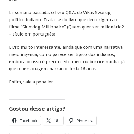
Li, semana passada, o livro Q&A, de Vikas Swarup,
político indiano. Trata-se do livro que deu origem ao
filme “Slumdog Millionaire” (Quem quer ser milionário?
– título em português).
Livro muito interessante, ainda que com uma narrativa
meio ingênua, como parece ser típico dos indianos,
embora ou isso é preconceito meu, ou burrice minha, já
que o personagem-narrador teria 16 anos.
Enfim, vale a pena ler.
Gostou desse artigo?
Facebook
18+
Pinterest