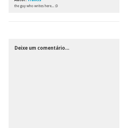
the guy who writes here... :D
Deixe um comentário...