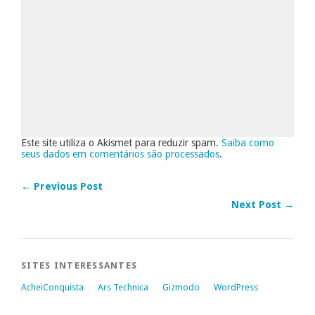
Este site utiliza o Akismet para reduzir spam.
Saiba como
seus dados em comentários são processados
.
← Previous Post
Next Post →
SITES INTERESSANTES
AcheiConquista
Ars Technica
Gizmodo
WordPress