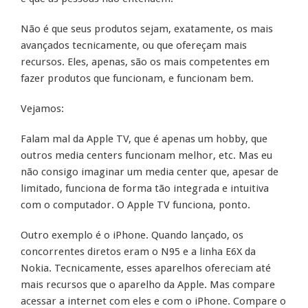
Não é que seus produtos sejam, exatamente, os mais
avançados tecnicamente, ou que ofereçam mais
recursos. Eles, apenas, são os mais competentes em
fazer produtos que funcionam, e funcionam bem.
Vejamos:
Falam mal da Apple TV, que é apenas um hobby, que
outros media centers funcionam melhor, etc. Mas eu
não consigo imaginar um media center que, apesar de
limitado, funciona de forma tão integrada e intuitiva
com o computador. O Apple TV funciona, ponto.
Outro exemplo é o iPhone. Quando lançado, os
concorrentes diretos eram o N95 e a linha E6X da
Nokia. Tecnicamente, esses aparelhos ofereciam até
mais recursos que o aparelho da Apple. Mas compare
acessar a internet com eles e com o iPhone. Compare o