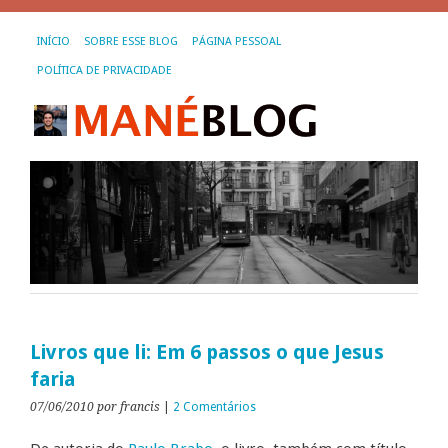
INÍCIO
SOBRE ESSE BLOG
PÁGINA PESSOAL
POLÍTICA DE PRIVACIDADE
Livros que li: Em 6 passos o que Jesus
faria
07/06/2010
por francis
|
2 Comentários