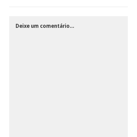
Deixe um comentário...