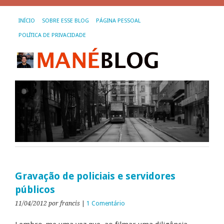
INÍCIO
SOBRE ESSE BLOG
PÁGINA PESSOAL
POLÍTICA DE PRIVACIDADE
Gravação de policiais e servidores
públicos
11/04/2012
por francis
|
1 Comentário