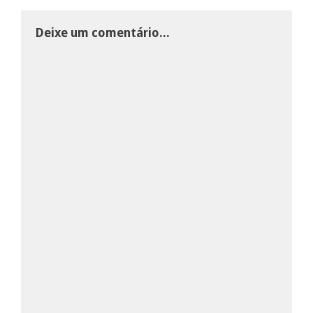
Deixe um comentário...