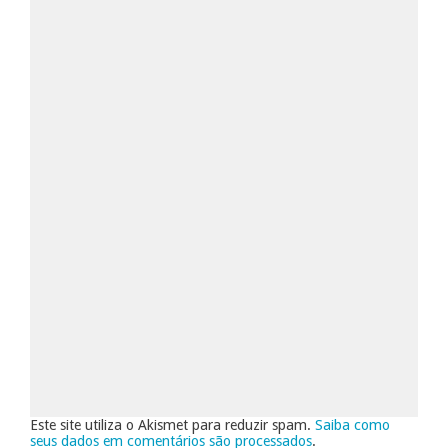
Este site utiliza o Akismet para reduzir spam.
Saiba como
seus dados em comentários são processados
.