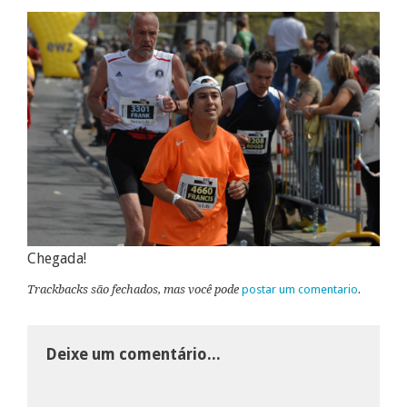
Chegada!
Trackbacks são fechados, mas você pode
postar um comentario
.
Deixe um comentário...