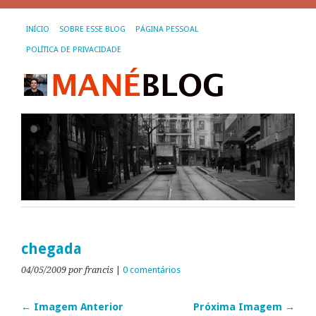
INÍCIO
SOBRE ESSE BLOG
PÁGINA PESSOAL
POLÍTICA DE PRIVACIDADE
chegada
04/05/2009
por francis
|
0 comentários
← Imagem Anterior
Próxima Imagem →