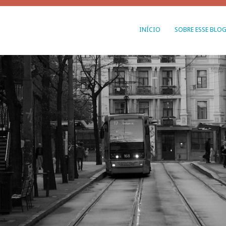
INÍCIO
SOBRE ESSE BLO