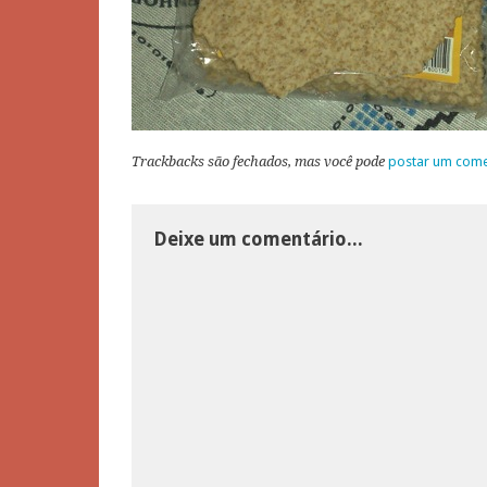
Trackbacks são fechados, mas você pode
postar um come
Deixe um comentário...