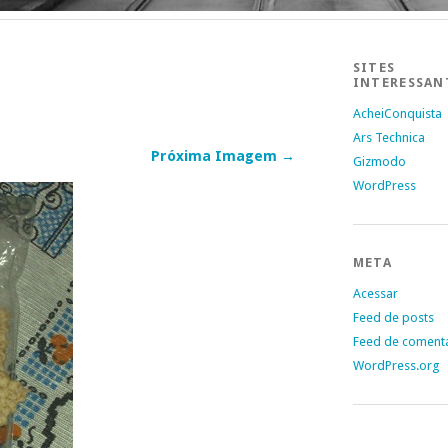
SITES
INTERESSAN
AcheiConquista
Ars Technica
Próxima Imagem →
Gizmodo
WordPress
META
Acessar
Feed de posts
Feed de coment
WordPress.org