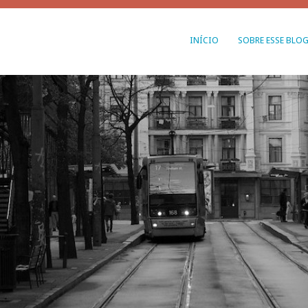
INÍCIO
SOBRE ESSE BLO