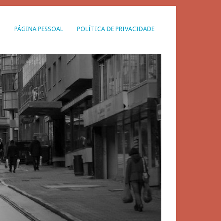
G
PÁGINA PESSOAL
POLÍTICA DE PRIVACIDADE