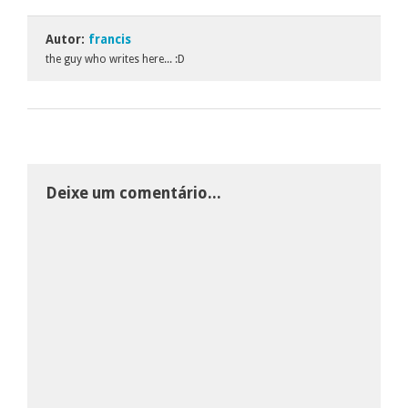
Autor:
francis
the guy who writes here... :D
Deixe um comentário...