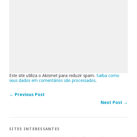
Este site utiliza o Akismet para reduzir spam.
Saiba como
seus dados em comentários são processados
.
← Previous Post
Next Post →
SITES INTERESSANTES