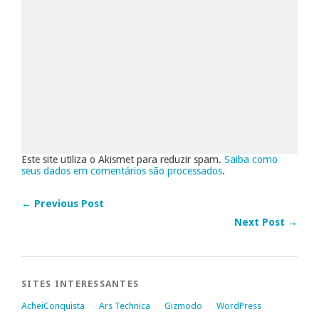
Este site utiliza o Akismet para reduzir spam.
Saiba como
seus dados em comentários são processados
.
← Previous Post
Next Post →
SITES INTERESSANTES
AcheiConquista
Ars Technica
Gizmodo
WordPress