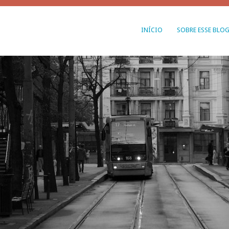
INÍCIO
SOBRE ESSE BLO