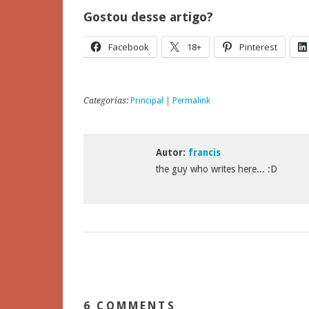
Gostou desse artigo?
Facebook
18+
Pinterest
Categorias:
Principal
|
Permalink
Autor:
francis
the guy who writes here... :D
6 COMMENTS