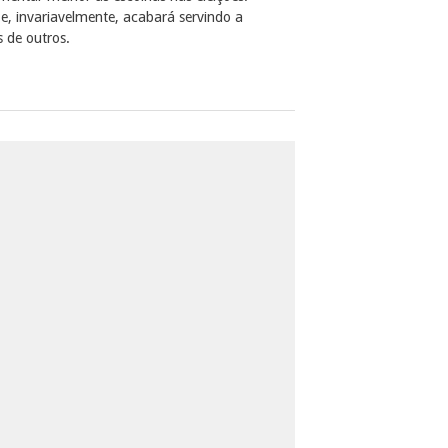
e, invariavelmente, acabará servindo a
s de outros.