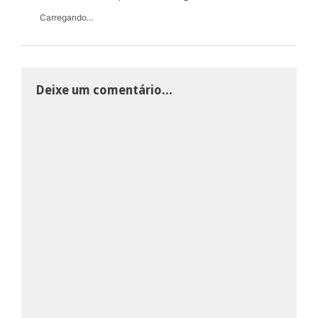
Carregando...
Deixe um comentário...