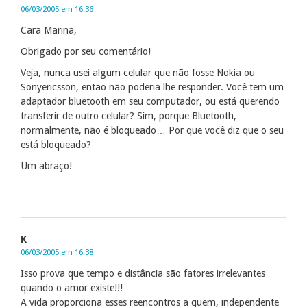
06/03/2005 em 16:36
Cara Marina,
Obrigado por seu comentário!
Veja, nunca usei algum celular que não fosse Nokia ou
Sonyericsson, então não poderia lhe responder. Você tem um
adaptador bluetooth em seu computador, ou está querendo
transferir de outro celular? Sim, porque Bluetooth,
normalmente, não é bloqueado… Por que você diz que o seu
está bloqueado?
Um abraço!
K
06/03/2005 em 16:38
Isso prova que tempo e distância são fatores irrelevantes
quando o amor existe!!!
A vida proporciona esses reencontros a quem, independente