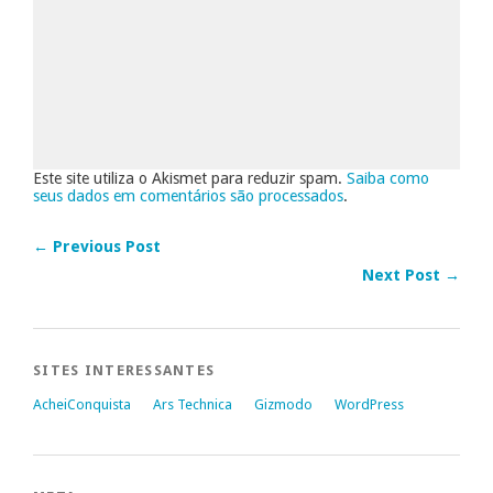
Este site utiliza o Akismet para reduzir spam.
Saiba como
seus dados em comentários são processados
.
← Previous Post
Next Post →
SITES INTERESSANTES
AcheiConquista
Ars Technica
Gizmodo
WordPress