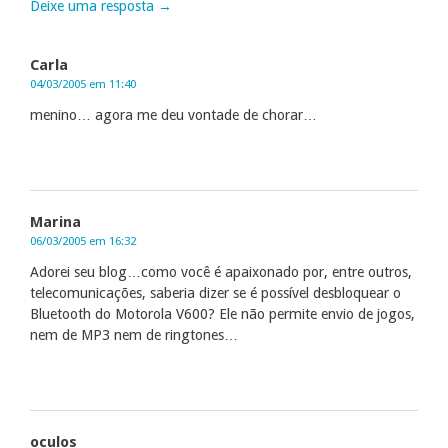
Deixe uma resposta →
Carla
04/03/2005 em 11:40
menino… agora me deu vontade de chorar…
Marina
06/03/2005 em 16:32
Adorei seu blog…como você é apaixonado por, entre outros,
telecomunicações, saberia dizer se é possível desbloquear o
Bluetooth do Motorola V600? Ele não permite envio de jogos,
nem de MP3 nem de ringtones…
oculos