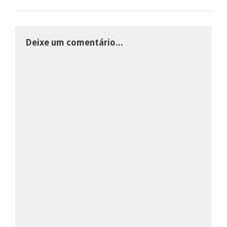
Deixe um comentário...