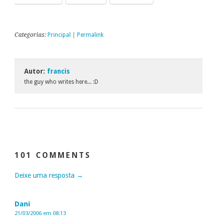
Categorias:
Principal
|
Permalink
Autor:
francis
the guy who writes here... :D
101 COMMENTS
Deixe uma resposta →
Dani
21/03/2006 em 08:13