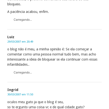
bloqueio.
A paciência acabou, enfim.
Carregando...
Luiz
29/03/2007 em 20:49
o blog não é meu, a minha opinião é: Se ela começar a
comentar como uma pessoa normal tudo bem, mas acho
interessante a ideia de bloquear se ela continuar com essas
infantilidades..
Carregando...
Ingrid
30/03/2007 em 11:50
oculos meu gato ja que o blog é seu,
so te ergunto uma coisa vc e de qual cidade gato?