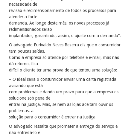
necessidade de
revisão e redimensionamento de todos os processos para
atender a forte
demanda. Ao longo deste mês, os novos processos já
redimensionados serão
implantados, garantindo, assim, o ajuste com a demanda”.
O advogado Eurivaldo Neves Bezerra diz que o consumidor
tem poucas saídas.
Como a empresa só atende por telefone e e-mail, mas não
dá retorno, fica
difícil o cliente ter uma prova de que tentou uma solução:
– O ideal seria o consumidor enviar uma carta registrada
avisando que está
com problemas e dando um prazo para que a empresa os
solucione sob pena de
entrar na Justiça. Mas, se nem as lojas aceitam ouvir os
problemas, a
solução para o consumidor é entrar na Justiça.
O advogado ressalta que prometer a entrega do serviço e
não entregá-lo é