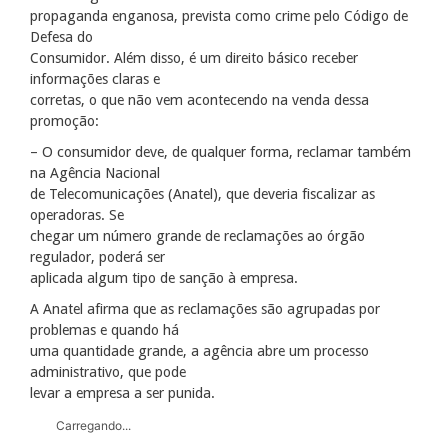
propaganda enganosa, prevista como crime pelo Código de
Defesa do
Consumidor. Além disso, é um direito básico receber
informações claras e
corretas, o que não vem acontecendo na venda dessa
promoção:
– O consumidor deve, de qualquer forma, reclamar também
na Agência Nacional
de Telecomunicações (Anatel), que deveria fiscalizar as
operadoras. Se
chegar um número grande de reclamações ao órgão
regulador, poderá ser
aplicada algum tipo de sanção à empresa.
A Anatel afirma que as reclamações são agrupadas por
problemas e quando há
uma quantidade grande, a agência abre um processo
administrativo, que pode
levar a empresa a ser punida.
Carregando...