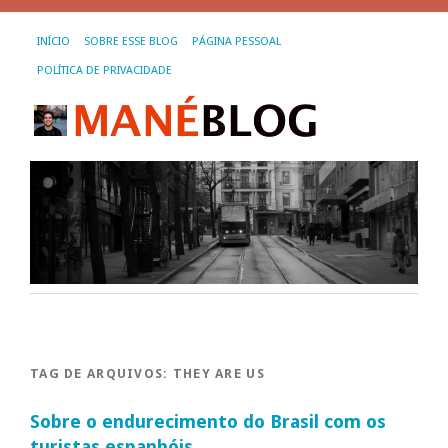
INÍCIO
SOBRE ESSE BLOG
PÁGINA PESSOAL
POLÍTICA DE PRIVACIDADE
TAG DE ARQUIVOS:
THEY ARE US
Sobre o endurecimento do Brasil com os
turistas espanhóis