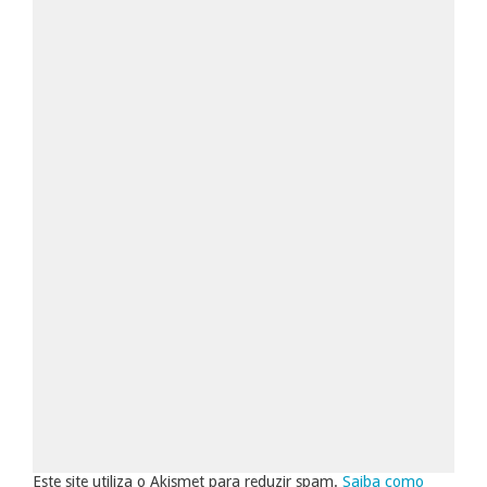
Este site utiliza o Akismet para reduzir spam.
Saiba como