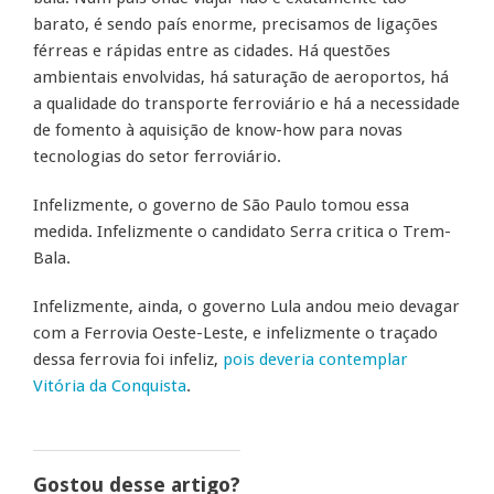
barato, é sendo país enorme, precisamos de ligações
férreas e rápidas entre as cidades. Há questões
ambientais envolvidas, há saturação de aeroportos, há
a qualidade do transporte ferroviário e há a necessidade
de fomento à aquisição de know-how para novas
tecnologias do setor ferroviário.
Infelizmente, o governo de São Paulo tomou essa
medida. Infelizmente o candidato Serra critica o Trem-
Bala.
Infelizmente, ainda, o governo Lula andou meio devagar
com a Ferrovia Oeste-Leste, e infelizmente o traçado
dessa ferrovia foi infeliz,
pois deveria contemplar
Vitória da Conquista
.
Gostou desse artigo?