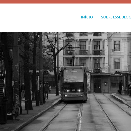
INÍCIO
SOBRE ESSE BLO